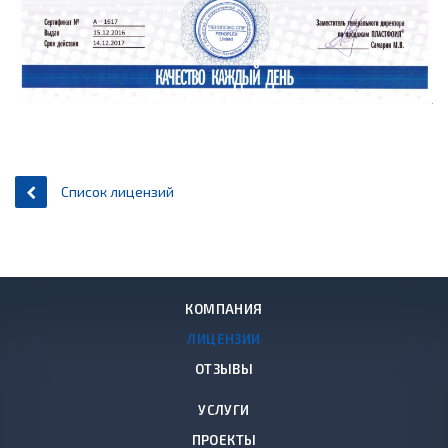
Список лицензий
КОМПАНИЯ
ЛИЦЕНЗИИ
ОТЗЫВЫ
УСЛУГИ
ПРОЕКТЫ