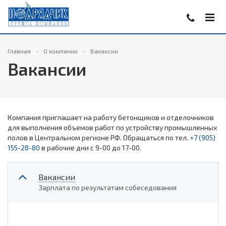
Главная
О компании
Вакансии
Вакансии
Компания приглашает на работу бетонщиков и отделочников
для выполнения объемов работ по устройству промышленных
полов в Центральном регионе РФ. Обращаться по тел.
+7 (905)
155-28-80
в рабочие дни с 9-00 до 17-00.
Вакансии
Зарплата по результатам собеседования