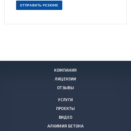
ОТПРАВИТЬ РЕЗЮМЕ
КОМПАНИЯ
ЛИЦЕНЗИИ
ОТЗЫВЫ
УСЛУГИ
ПРОЕКТЫ
ВИДЕО
АЛХИМИЯ БЕТОНА