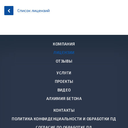
Список лицензий
КОМПАНИЯ
ЛИЦЕНЗИИ
ОТЗЫВЫ
УСЛУГИ
ПРОЕКТЫ
ВИДЕО
АЛХИМИЯ БЕТОНА
КОНТАКТЫ
ПОЛИТИКА КОНФИДЕНЦИАЛЬНОСТИ И ОБРАБОТКИ ПД
СОГЛАСИЕ ПО ОБРАБОТКЕ ПД