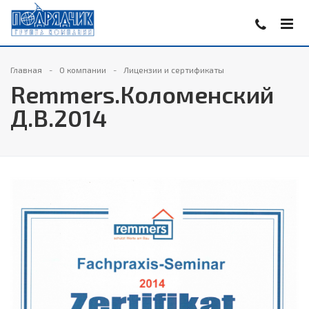
Главная
О компании
Лицензии и сертификаты
Remmers.Коломенский
Д.В.2014