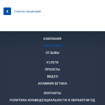
Список лицензий
КОМПАНИЯ
ЛИЦЕНЗИИ
ОТЗЫВЫ
УСЛУГИ
ПРОЕКТЫ
ВИДЕО
АЛХИМИЯ БЕТОНА
КОНТАКТЫ
ПОЛИТИКА КОНФИДЕНЦИАЛЬНОСТИ И ОБРАБОТКИ ПД